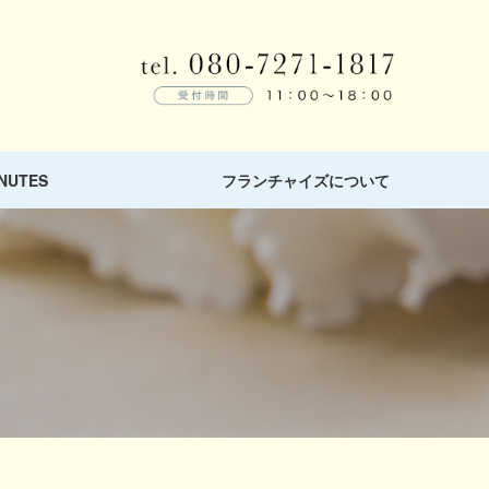
NUTES
フランチャイズについて