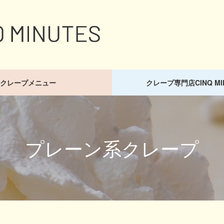
クレープメニュー
クレープ専門店CINQ MI
プレーン系クレープ