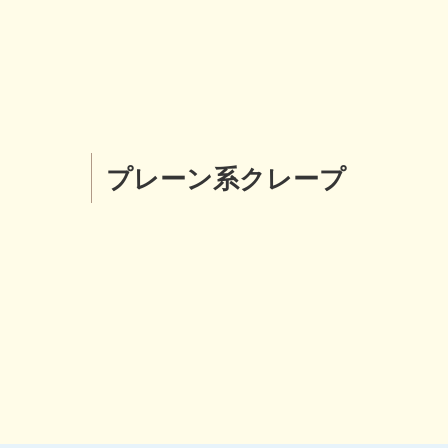
プレーン系クレープ