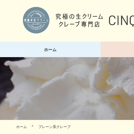
ホーム
ホーム
プレーン系クレープ